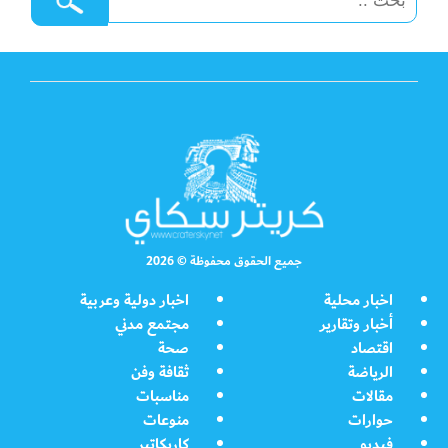
جميع الحقوق محفوظة © 2026
اخبار محلية
اخبار دولية وعربية
أخبار وتقارير
مجتمع مدني
اقتصاد
صحة
الرياضة
ثقافة وفن
مقالات
مناسبات
حوارات
منوعات
فيديو
كاريكاتير