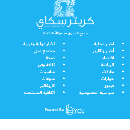
جميع الحقوق محفوظة © 2026
اخبار محلية
اخبار دولية وعربية
أخبار وتقارير
مجتمع مدني
اقتصاد
صحة
الرياضة
ثقافة وفن
مقالات
مناسبات
حوارات
منوعات
فيديو
كاريكاتير
سياسية الخصوصية
اتفاقية المستخدم
Powered By: