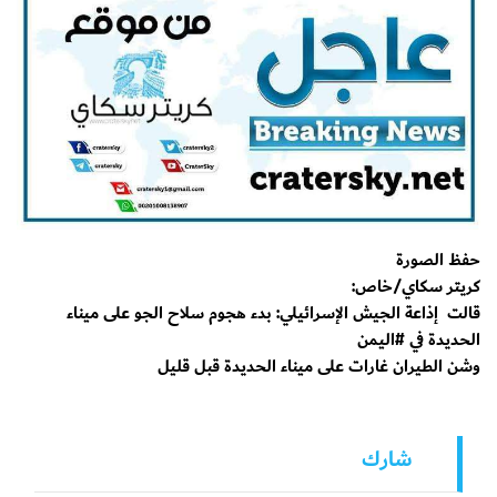
حفظ الصورة
كريتر سكاي/خاص:
قالت إذاعة الجيش الإسرائيلي: بدء هجوم سلاح الجو على ميناء
الحديدة في #اليمن
وشن الطيران غارات على ميناء الحديدة قبل قليل
شارك