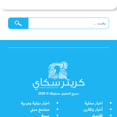
جميع الحقوق محفوظة © 2026
اخبار محلية
اخبار دولية وعربية
أخبار وتقارير
مجتمع مدني
اقتصاد
صحة