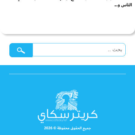
الناس و...
جميع الحقوق محفوظة © 2026