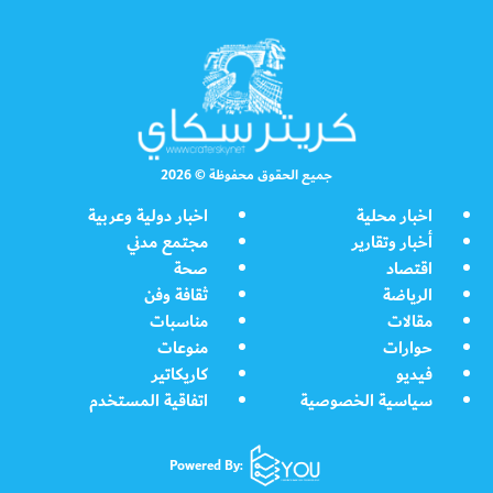
جميع الحقوق محفوظة © 2026
اخبار محلية
اخبار دولية وعربية
أخبار وتقارير
مجتمع مدني
اقتصاد
صحة
الرياضة
ثقافة وفن
مقالات
مناسبات
حوارات
منوعات
فيديو
كاريكاتير
سياسية الخصوصية
اتفاقية المستخدم
Powered By: