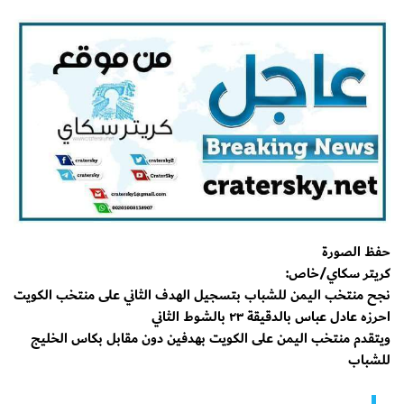
حفظ الصورة
كريتر سكاي/خاص:
نجح منتخب اليمن للشباب بتسجيل الهدف الثاني على منتخب الكويت
احرزه عادل عباس بالدقيقة ٢٣ بالشوط الثاني
ويتقدم منتخب اليمن على الكويت بهدفين دون مقابل بكاس الخليج
للشباب