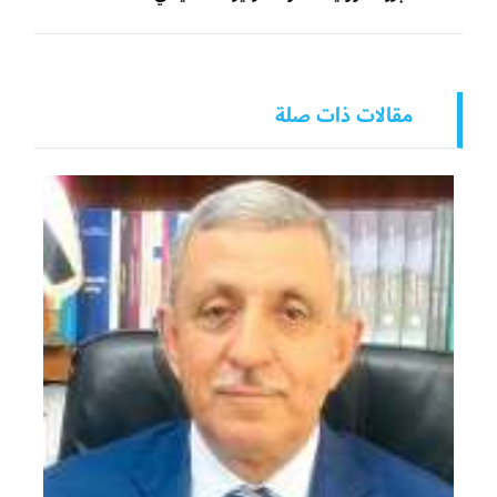
مقالات ذات صلة