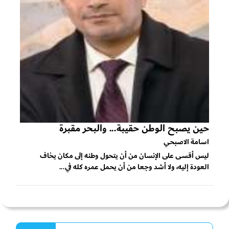
حين يصبح الوطن حقيبة... والبحر مقبرة
اسامة الاصبحي
ليس أقسى على الإنسان من أن يتحول وطنه إلى مكان يخاف
العودة إليه، ولا أشد وجعا من أن يحمل عمره كله في...