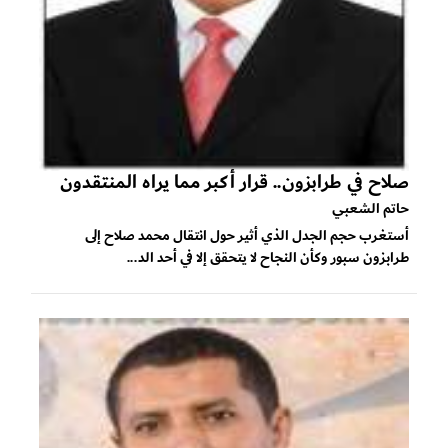
صلاح في طرابزون.. قرار أكبر مما يراه المنتقدون
حاتم الشعبي
أستغرب حجم الجدل الذي أثير حول انتقال محمد صلاح إلى
طرابزون سبور وكأن النجاح لا يتحقق إلا في أحد الد...