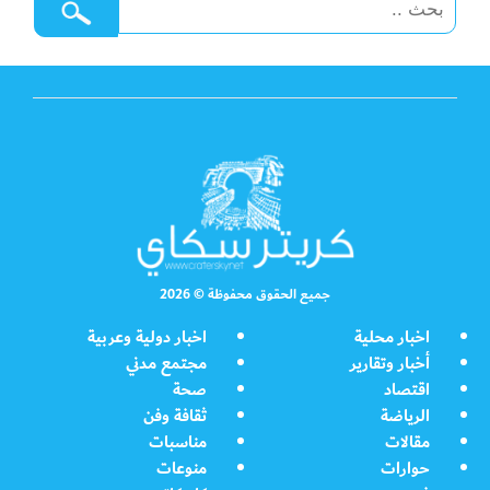
جميع الحقوق محفوظة © 2026
اخبار محلية
اخبار دولية وعربية
أخبار وتقارير
مجتمع مدني
اقتصاد
صحة
الرياضة
ثقافة وفن
مقالات
مناسبات
حوارات
منوعات