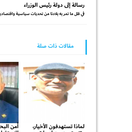
رسالة إلى دولة رئيس الوزراء
في ظل ما تمر به بلادنا من تحديات سياسية واقتصادي
مقالات ذات صلة
لماذا تستهدفون الأخيار،
أمن البحر