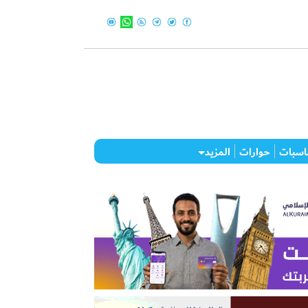
اسبات
حوارات
المزيد