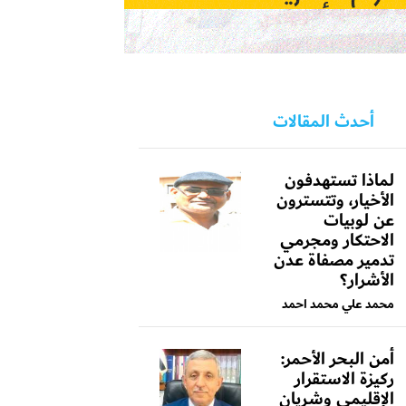
أحدث المقالات
لماذا تستهدفون
الأخيار، وتتسترون
عن لوبيات
الاحتكار ومجرمي
تدمير مصفاة عدن
الأشرار؟
محمد علي محمد احمد
أمن البحر الأحمر:
ركيزة الاستقرار
الإقليمي وشريان