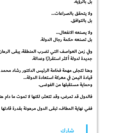
بل بالرؤية.
ولا يتحقق بالصراعات…
بل بالتوافق.
ولا يصنعه الانفعال…
بل تصنعه حكمة رجال الدولة.
وفي زمن العواصف التي تضرب المنطقة، يبقى الرهان 
جديدة لدولة أكثر استقرارًا وعدالة.
وهنا تتجلى مهمة فخامة الرئيس الدكتور رشاد محمد 
قيادة اليمن في معركة استعادة الدولة…
وحماية مستقبلها من الفوضى.
فالدول قد تمرض، وقد تتعثر، لكنها لا تموت ما دام هن
ففي نهاية المطاف، تبقى الدول مرهونة بقدرة قادتها 
شارك