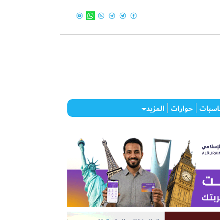
اسبات
حوارات
المزيد