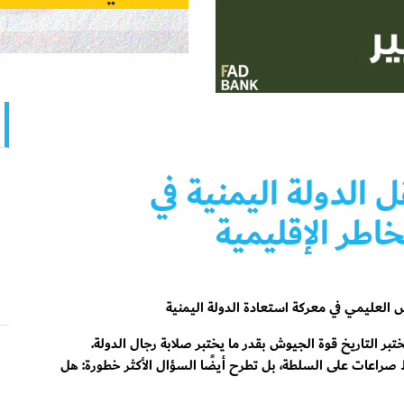
الدولة اليمنية في
طر الإقليمية
 العليمي في معركة استعادة الدولة اليمنية
ختبر التاريخ قوة الجيوش بقدر ما يختبر صلابة رجال الدولة.
قط صراعات على السلطة، بل تطرح أيضًا السؤال الأكثر خطورة: هل