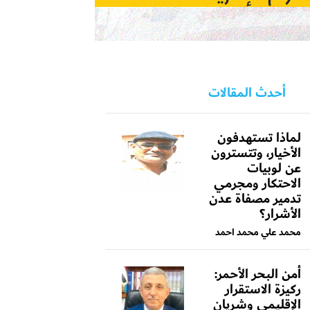
أحدث المقالات
لماذا تستهدفون
الأخيار، وتتسترون
عن لوبيات
الاحتكار ومجرمي
تدمير مصفاة عدن
الأشرار؟
محمد علي محمد احمد
أمن البحر الأحمر:
ركيزة الاستقرار
الإقليمي وشريان