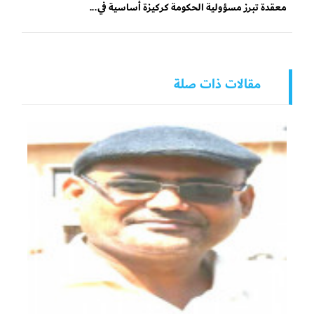
معقدة تبرز مسؤولية الحكومة كركيزة أساسية في...
مقالات ذات صلة