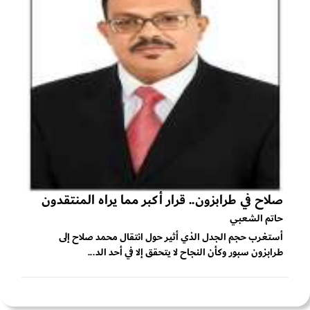
صلاح في طرابزون.. قرار أكبر مما يراه المنتقدون
حاتم الشعبي
أستغرب حجم الجدل الذي أثير حول انتقال محمد صلاح إلى
طرابزون سبور وكأن النجاح لا يتحقق إلا في أحد الد...