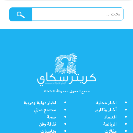
جميع الحقوق محفوظة © 2026
اخبار محلية
اخبار دولية وعربية
أخبار وتقارير
مجتمع مدني
اقتصاد
صحة
الرياضة
ثقافة وفن
مقالات
مناسبات