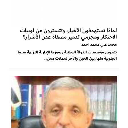
لماذا تستهدفون الأخيار، وتتسترون عن لوبيات
الاحتكار ومجرمي تدمير مصفاة عدن الأشرار؟
محمد علي محمد احمد
تتعرض مؤسسات الدولة الوطنية ورموزها الإدارية النزيهة سيما
الجنوبية منها، بين الحين والآخر لحملات ممن...