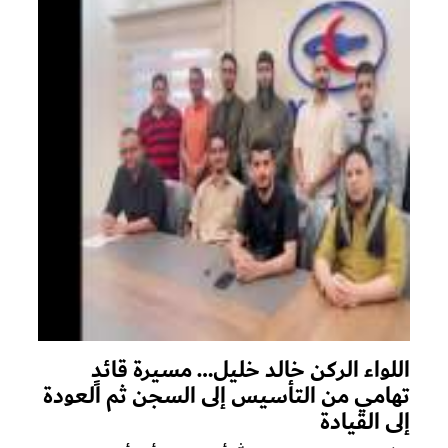
اللواء الركن خالد خليل… مسيرة قائدٍ
تهامي من التأسيس إلى السجن ثم العودة
إلى القيادة