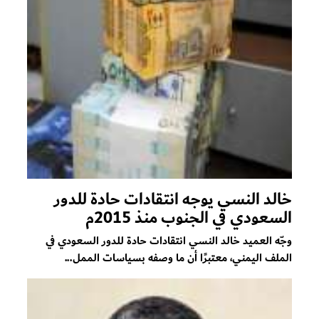
خالد النسي يوجه انتقادات حادة للدور
السعودي في الجنوب منذ 2015م
وجّه العميد خالد النسي انتقادات حادة للدور السعودي في
الملف اليمني، معتبرًا أن ما وصفه بسياسات الممل...