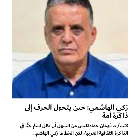
زكي الهاشمي: حين يتحول الحرف إلى
ذاكرة أمة
كتب/ د. فهمان حمادةليس من السهل أن يظل اسمٌ حيًّا في
الذاكرة الثقافية العربية، لكن الخطاط زكي الهاشم...