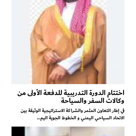
اختتام الدورة التدريبية للدفعة الأولى من
وكالات السفر والسياحة
في إطار التعاون المثمر والشراكة الاستراتيجية الوثيقة بين
الاتحاد السياحي اليمني و الخطوط الجوية اليم...