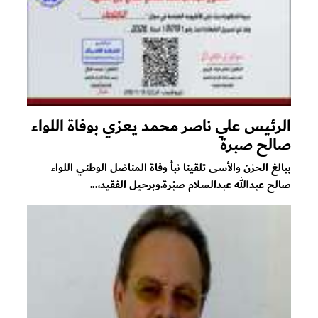
الرئيس علي ناصر محمد يعزي بوفاة اللواء
صالح صبرة
ببالغ الحزن والأسى تلقينا نبأ وفاة المناضل الوطني اللواء
صالح عبدالله عبدالسلام صبْرة.وبرحيل الفقيد،...