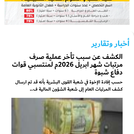
أخبار وتقارير
الكشف عن سبب تأخر عملية صرف
مرتبات شهر ابريل 2026م لمنتسبي قوات
دفاع شبوة
حسب إفادة الإخوة في شعبة القوى البشرية بأنه قد تم ارسال
كشف المرتبات العام إلى شعبة الشؤون المالية ف...