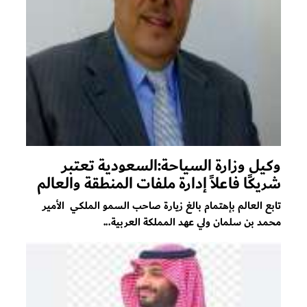
وكيل وزارة السياحة:السعودية تعتبر
شريكًا فاعلاً إدارة ملفات المنطقة والعالم
تابع العالم بإهتمام بالغ زيارة صاحب السمو الملكي الأمير
محمد بن سلمان ولي عهد المملكة العربية...