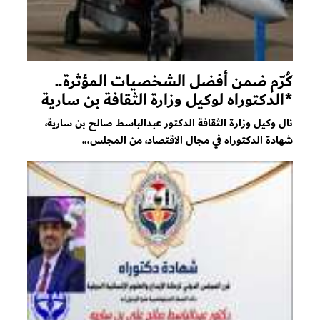
كُرّم ضمن أفضل الشخصيات المؤثرة..
*الدكتوراه لوكيل وزارة الثقافة بن سارية
نال وكيل وزارة الثقافة الدكتور عبدالباسط صالح بن سارية،
شهادة الدكتوراه في مجال الاقتصاد، من المجلس...