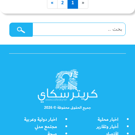
»
2
1
«
جميع الحقوق محفوظة © 2026
اخبار محلية
اخبار دولية وعربية
أخبار وتقارير
مجتمع مدني
اقتصاد
صحة