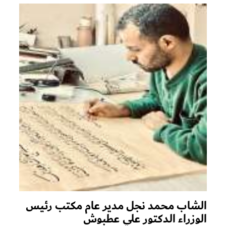
الشاب محمد نجل مدير عام مكتب رئيس
الوزراء الدكتور علي عطبوش