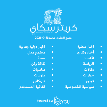
جميع الحقوق محفوظة © 2026
اخبار محلية
اخبار دولية وعربية
أخبار وتقارير
مجتمع مدني
اقتصاد
صحة
الرياضة
ثقافة وفن
مقالات
مناسبات
حوارات
منوعات
فيديو
كاريكاتير
سياسية الخصوصية
اتفاقية المستخدم
Powered By: