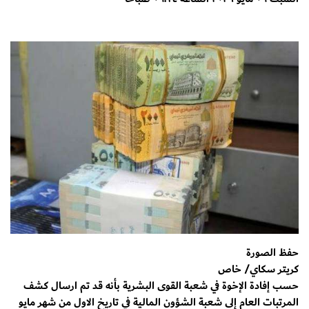
حفظ الصورة
كريتر سكاي/ خاص
حسب إفادة الإخوة في شعبة القوى البشرية بأنه قد تم ارسال كشف
المرتبات العام إلى شعبة الشؤون المالية في تاريخ الاول من شهر مايو