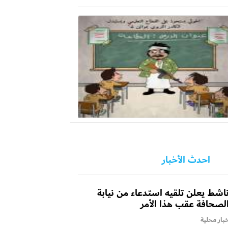
احدث الأخبار
اشط يعلن تلقيه استدعاء من نيابة
لصحافة عقب هذا الأمر
بار محلية