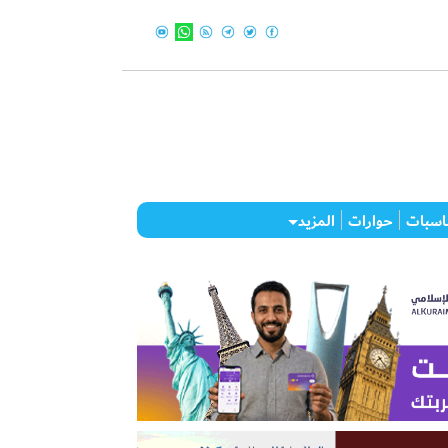
اسبات
حوارات
المزيد