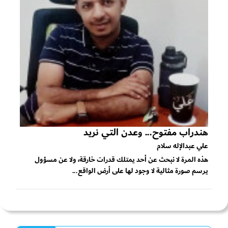
هندراب مفتوح... وعدن التي نريد
علي عبدالإله سلام
هذه المرة لا نبحث عن أحد يمتلك قدرات خارقة، ولا عن مسؤول
يرسم صورة مثالية لا وجود لها على أرض الواقع...