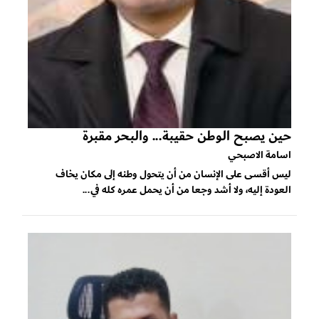
حين يصبح الوطن حقيبة... والبحر مقبرة
اسامة الاصبحي
ليس أقسى على الإنسان من أن يتحول وطنه إلى مكان يخاف
العودة إليه، ولا أشد وجعا من أن يحمل عمره كله في...