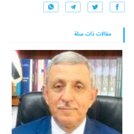
مقالات ذات صلة