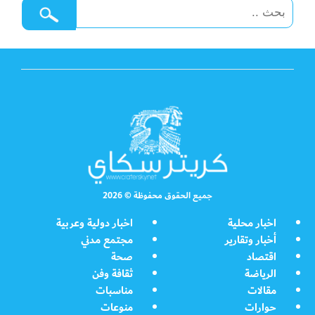
جميع الحقوق محفوظة © 2026
اخبار محلية
اخبار دولية وعربية
أخبار وتقارير
مجتمع مدني
اقتصاد
صحة
الرياضة
ثقافة وفن
مقالات
مناسبات
حوارات
منوعات