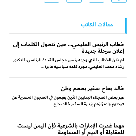
مقالات الكاتب
خطاب الرئيس العليمي… حين تتحول الكلمات إلى
إعلان مرحلة جديدة
لم يكن الخطاب الذي وجهه رئيس مجلس القيادة الرئاسي، الدكتور
رشاد محمد العليمي، مجرد كلمة سياسية عابرة...
خالد بحاح سفير بحجم وطن
عبر بعض السجناء اليمنيين الذين يقبعون في السجون المصرية عن
فرحتهم واعتزازهم بزيارة السفير خالد بحاح...
مهما غدرت الإمارات بالشرعية فإن اليمن ليست
للمقاولة أو البيع أو المساومة