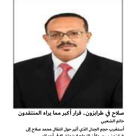
صلاح في طرابزون.. قرار أكبر مما يراه المنتقدون
حاتم الشعبي
أستغرب حجم الجدل الذي أثير حول انتقال محمد صلاح إلى
طرابزون سبور وكأن النجاح لا يتحقق إلا في أحد الد...