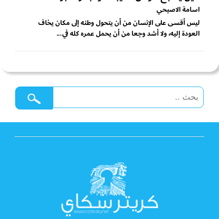
اسامة الاصبحي
ليس أقسى على الإنسان من أن يتحول وطنه إلى مكان يخاف
العودة إليه، ولا أشد وجعا من أن يحمل عمره كله في...