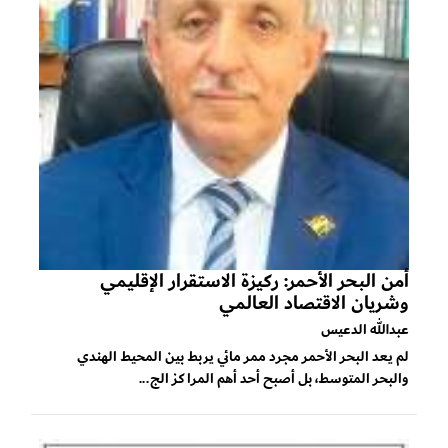
أمن البحر الأحمر: ركيزة الاستقرار الإقليمي
وشريان الاقتصاد العالمي
عبدالله الدعيس
لم يعد البحر الأحمر مجرد ممر مائي يربط بين المحيط الهندي
والبحر المتوسط، بل أصبح أحد أهم المراكز الج...