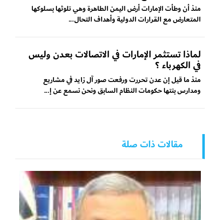
منذ أن وطأت الإمارات أرض اليمن الطاهرة وهي تلوثها بسلوكها
المتعارض مع القرارات الدولية وأهداف التحال...
لماذا تستثمر الإمارات في الاتصالات بعدن وليس
في الكهرباء ؟
منذ ما قيل إن عدن تحررت ورفعت صور آل زايد في مشاريع
ومدارس بنتها حكومات النظام السابق ونحن نسمع عن إ...
مقالات ذات صلة