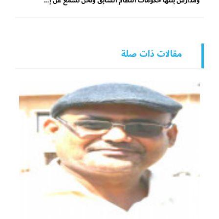
ومدارس بنتها حكومات النظام السابق ونحن نسمع عن إ...
مقالات ذات صلة