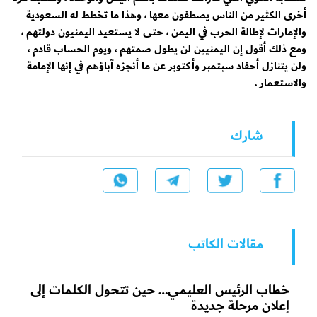
أخرى الكثير من الناس يصطفون معها ، وهذا ما تخطط له السعودية
والإمارات لإطالة الحرب في اليمن ، حتى لا يستعيد اليمنيون دولتهم ،
ومع ذلك أقول إن اليمنيين لن يطول صمتهم ، ويوم الحساب قادم ،
ولن يتنازل أحفاد سبتمبر وأكتوبر عن ما أنجزه آباؤهم في إنها الإمامة
والاستعمار .
شارك
مقالات الكاتب
خطاب الرئيس العليمي… حين تتحول الكلمات إلى
إعلان مرحلة جديدة