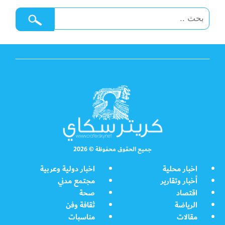
جميع الحقوق محفوظة © 2026
اخبار محلية
اخبار دولية وعربية
أخبار وتقارير
مجتمع مدني
اقتصاد
صحة
الرياضة
ثقافة وفن
مقالات
مناسبات