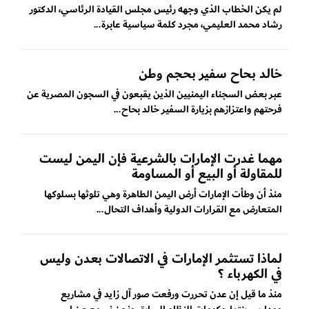
لم يكن الخطاب الذي وجهه رئيس مجلس القيادة الرئاسي، الدكتور
رشاد محمد العليمي، مجرد كلمة سياسية عابرة...
خالد بحاح سفير بحجم وطن
عبر بعض السجناء اليمنيين الذين يقبعون في السجون المصرية عن
فرحتهم واعتزازهم بزيارة السفير خالد بحاح...
مهما غدرت الإمارات بالشرعية فإن اليمن ليست
للمقاولة أو البيع أو المساومة
منذ أن وطأت الإمارات أرض اليمن الطاهرة وهي تلوثها بسلوكها
المتعارض مع القرارات الدولية وأهداف التحال...
لماذا تستثمر الإمارات في الاتصالات بعدن وليس
في الكهرباء ؟
منذ ما قيل إن عدن تحررت ورفعت صور آل زايد في مشاريع