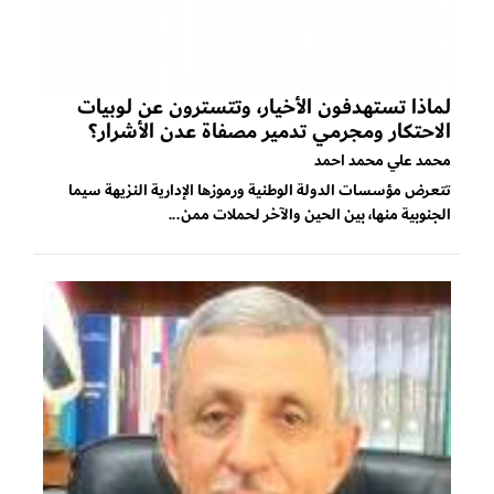
لماذا تستهدفون الأخيار، وتتسترون عن لوبيات
الاحتكار ومجرمي تدمير مصفاة عدن الأشرار؟
محمد علي محمد احمد
تتعرض مؤسسات الدولة الوطنية ورموزها الإدارية النزيهة سيما
الجنوبية منها، بين الحين والآخر لحملات ممن...