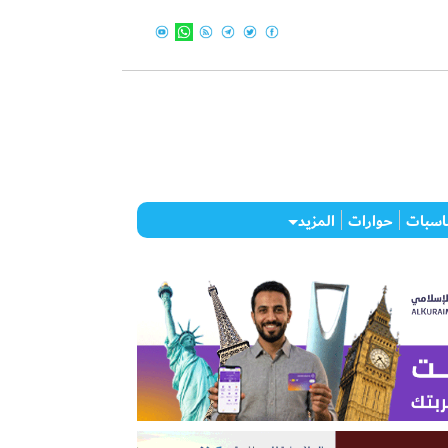
اسبات
حوارات
المزيد