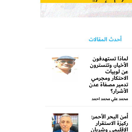
أحدث المقالات
لماذا تستهدفون
الأخيار، وتتسترون
عن لوبيات
الاحتكار ومجرمي
تدمير مصفاة عدن
الأشرار؟
محمد علي محمد احمد
أمن البحر الأحمر:
ركيزة الاستقرار
الإقليمي وشريان