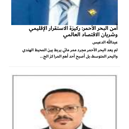
أمن البحر الأحمر: ركيزة الاستقرار الإقليمي
وشريان الاقتصاد العالمي
عبدالله الدعيس
لم يعد البحر الأحمر مجرد ممر مائي يربط بين المحيط الهندي
والبحر المتوسط، بل أصبح أحد أهم المراكز الج...