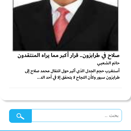
صلاح في طرابزون.. قرار أكبر مما يراه المنتقدون
حاتم الشعبي
أستغرب حجم الجدل الذي أثير حول انتقال محمد صلاح إلى
طرابزون سبور وكأن النجاح لا يتحقق إلا في أحد الد...