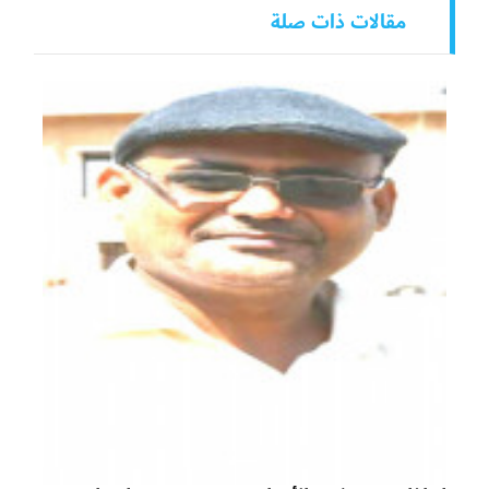
مقالات ذات صلة