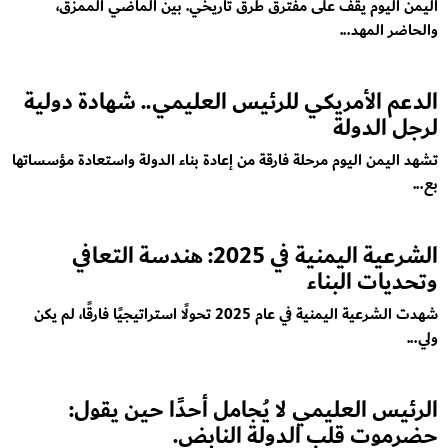
اليمن اليوم يقف على مفترق طرق تاريخي. بين الماضي الممزق،
والحاضر المهد...
الدعم الأمريكي للرئيس العليمي.. شهادة دولية
لرجل الدولة
تشهد اليمن اليوم مرحلة فارقة من إعادة بناء الدولة واستعادة مؤسساتها
بع...
الشرعية اليمنية في 2025: هندسة التعافي
وتحديات البناء
شهدت الشرعية اليمنية في عام 2025 تحولًا استراتيجيًا فارقًا، لم يكن
ولي...
الرئيس العليمي لا يُجامل أحدًا حين يقول:
حضرموت قلب الدولة النابض.