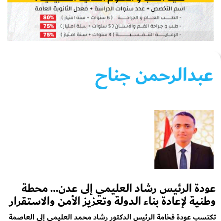
عبدالرحمن جناح
عودة الرئيس رشاد العليمي إلى عدن… محطة
وطنية لإعادة بناء الدولة وتعزيز الأمن والاستقرار
تكتسب عودة فخامة الرئيس الدكتور رشاد محمد العليمي إلى العاصمة