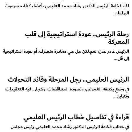
لقاء فخامة الرئيس الدكتور رشاد محمد العليمي بأعضاء كتلة حضرموت
البرلما...
رحلة الرئيس.. عودة استراتيجية إلى قلب
المعركة
الرئيس غادر عدن، نعم.لكن هل هي مغادرة منصرف، أم عودة استراتيجية
إلى قل...
الرئيس العليمي.. رجل المرحلة وقائد التحولات
في وضع يكتنفه الغموض، وتسوده المتناقضات، وتتجلى فيه التعقيدات،
وتتباين...
قراءة في تفاصيل خطاب الرئيس العليمي
في خطاب فخامة الرئيس الدكتور رشاد محمد العليمي رئيس مجلس