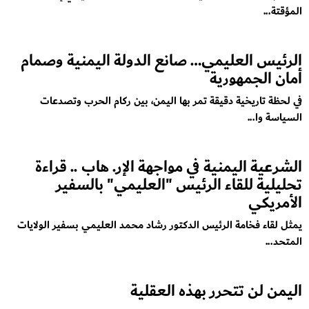
المؤقتة...
الرئيس العليمي… صانع الدولة اليمنية وصمام
أمان الجمهورية
في لحظة تاريخية دقيقة تمر بها اليمن، بين ركام الحرب وتصدعات
السياسة وا...
الشرعية اليمنية في مواجهة الإر. هاب .. قراءة
تحليلية للقاء الرئيس "العليمي" بالسفير
الأمريكي
يمثل لقاء فخامة الرئيس الدكتور رشاد محمد العليمي بسفير الولايات
المتحد...
اليمن لن تتحرر بهذه العقلية