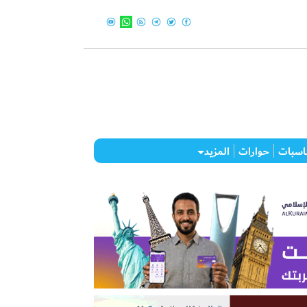
اسبات
حوارات
المزيد