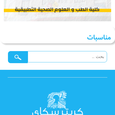
مناسبات