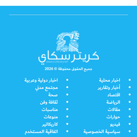
جميع الحقوق محفوظة © 2026
اخبار محلية
اخبار دولية وعربية
أخبار وتقارير
مجتمع مدني
اقتصاد
صحة
الرياضة
ثقافة وفن
مقالات
مناسبات
حوارات
منوعات
فيديو
كاريكاتير
سياسية الخصوصية
اتفاقية المستخدم