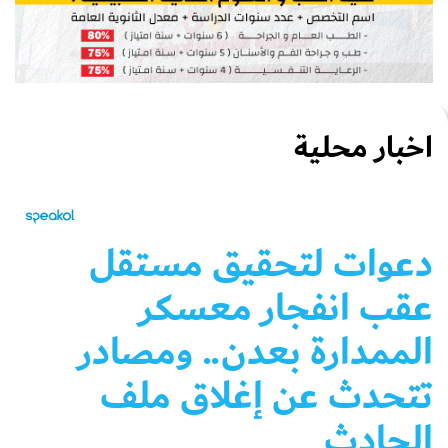
اخبار محلية
دعوات لتحقيق مستقل
عقب انفجار معسكر
الممدارة بعدن.. ومصادر
تتحدث عن إغلاق ملف
الحادث