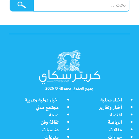
جميع الحقوق محفوظة © 2026
اخبار محلية
اخبار دولية وعربية
أخبار وتقارير
مجتمع مدني
اقتصاد
صحة
الرياضة
ثقافة وفن
مقالات
مناسبات
حوارات
منوعات