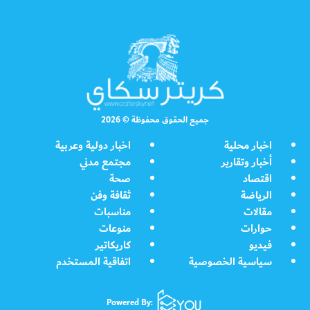
جميع الحقوق محفوظة © 2026
اخبار محلية
اخبار دولية وعربية
أخبار وتقارير
مجتمع مدني
اقتصاد
صحة
الرياضة
ثقافة وفن
مقالات
مناسبات
حوارات
منوعات
فيديو
كاريكاتير
سياسية الخصوصية
اتفاقية المستخدم
Powered By: