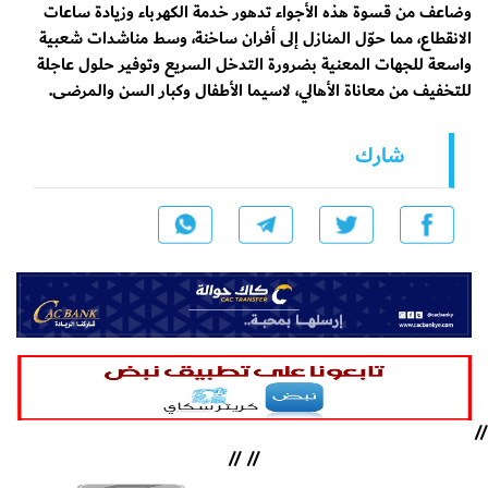
وضاعف من قسوة هذه الأجواء تدهور خدمة الكهرباء وزيادة ساعات
الانقطاع، مما حوّل المنازل إلى أفران ساخنة، وسط مناشدات شعبية
واسعة للجهات المعنية بضرورة التدخل السريع وتوفير حلول عاجلة
للتخفيف من معاناة الأهالي، لاسيما الأطفال وكبار السن والمرضى.
شارك
//
//
//