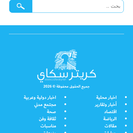
جميع الحقوق محفوظة © 2026
اخبار محلية
اخبار دولية وعربية
أخبار وتقارير
مجتمع مدني
اقتصاد
صحة
الرياضة
ثقافة وفن
مقالات
مناسبات