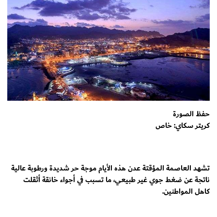
حفظ الصورة
كريتر سكاي: خاص
تشهد العاصمة المؤقتة عدن هذه الأيام موجة حر شديدة ورطوبة عالية
ناتجة عن ضغط جوي غير طبيعي، ما تسبب في أجواء خانقة أثقلت
كاهل المواطنين.