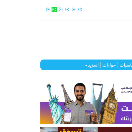
اسبات
حوارات
المزيد