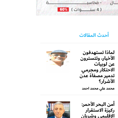
أحدث المقالات
لماذا تستهدفون
الأخيار، وتتسترون
عن لوبيات
الاحتكار ومجرمي
تدمير مصفاة عدن
الأشرار؟
محمد علي محمد احمد
أمن البحر الأحمر:
ركيزة الاستقرار
الإقليمي وشريان