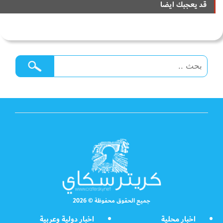
قد يعجبك ايضا
جميع الحقوق محفوظة © 2026
اخبار محلية
اخبار دولية وعربية