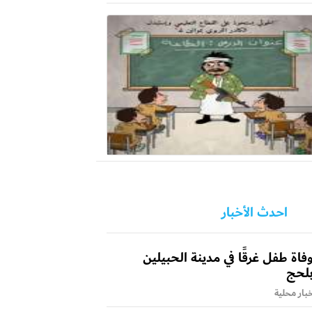
احدث الأخبار
فاة طفل غرقًا في مدينة الحبيلين
لحج
بار محلية