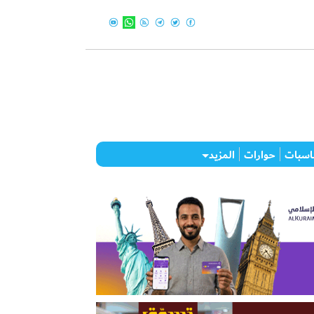
اسبات
حوارات
المزيد