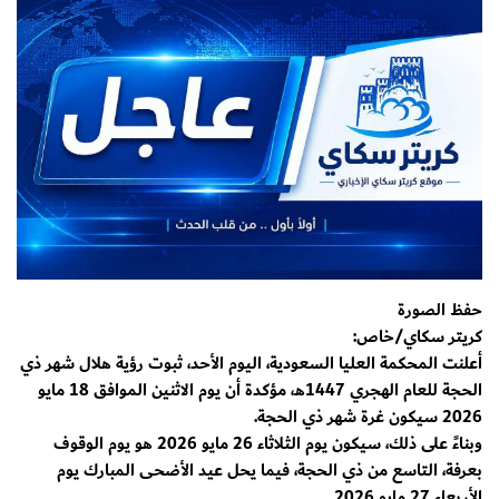
حفظ الصورة
كريتر سكاي/خاص:
أعلنت المحكمة العليا السعودية، اليوم الأحد، ثبوت رؤية هلال شهر ذي
الحجة للعام الهجري 1447هـ، مؤكدة أن يوم الاثنين الموافق 18 مايو
2026 سيكون غرة شهر ذي الحجة.
وبناءً على ذلك، سيكون يوم الثلاثاء 26 مايو 2026 هو يوم الوقوف
بعرفة، التاسع من ذي الحجة، فيما يحل عيد الأضحى المبارك يوم
الأربعاء 27 مايو 2026.