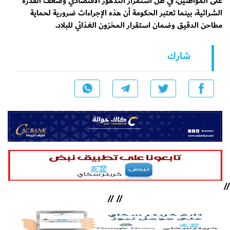
على المواطنين، في ظل استمرار التدهور الاقتصادي وضعف القدرة
الشرائية، بينما تعتبر الحكومة أن هذه الإجراءات ضرورية لحماية
مطاحن الدقيق وضمان استقرار المخزون الغذائي للبلاد.
شارك
//
//
//