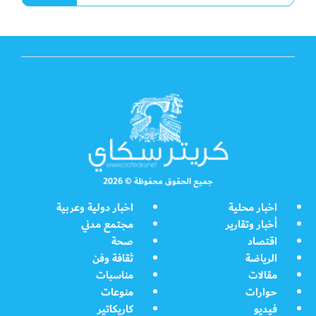
جميع الحقوق محفوظة © 2026
اخبار محلية
اخبار دولية وعربية
أخبار وتقارير
مجتمع مدني
اقتصاد
صحة
الرياضة
ثقافة وفن
مقالات
مناسبات
حوارات
منوعات
فيديو
كاريكاتير