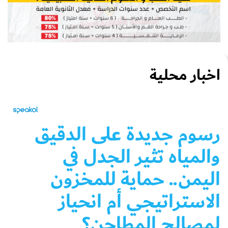
اخبار محلية
رسوم جديدة على الدقيق
والمياه تثير الجدل في
اليمن.. حماية للمخزون
الاستراتيجي أم انحياز
لمصالح المطاحن؟