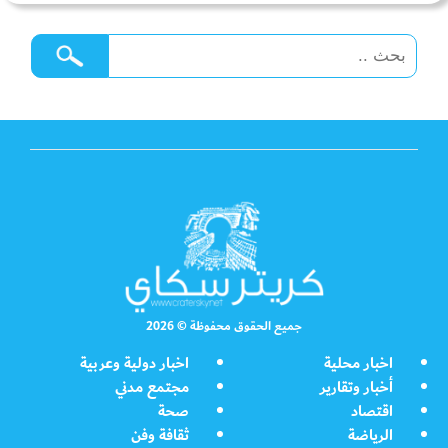
جميع الحقوق محفوظة © 2026
اخبار محلية
اخبار دولية وعربية
أخبار وتقارير
مجتمع مدني
اقتصاد
صحة
الرياضة
ثقافة وفن