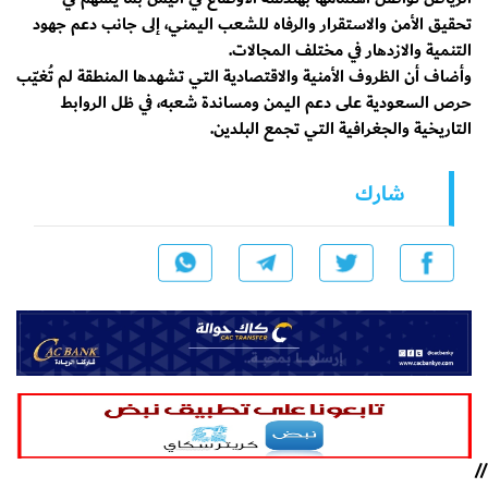
تحقيق الأمن والاستقرار والرفاه للشعب اليمني، إلى جانب دعم جهود
التنمية والازدهار في مختلف المجالات.
وأضاف أن الظروف الأمنية والاقتصادية التي تشهدها المنطقة لم تُغيّب
حرص السعودية على دعم اليمن ومساندة شعبه، في ظل الروابط
التاريخية والجغرافية التي تجمع البلدين.
شارك
//