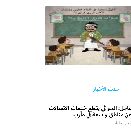
احدث الأخبار
اجل: الحو ثي يقطع خدمات الاتصالات
ن مناطق واسعة في مأرب
بار محلية