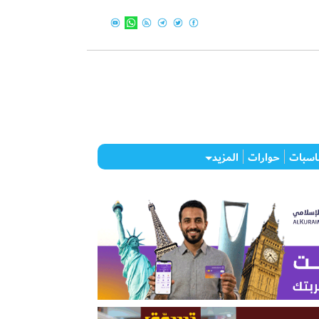
اسبات
حوارات
المزيد