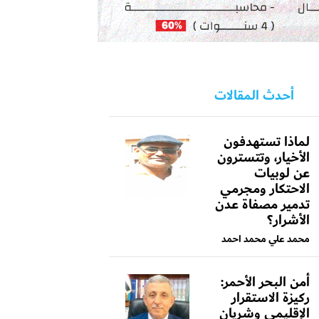
أحدث المقالات
لماذا تستهدفون
الأخيار، وتتسترون
عن لوبيات
الاحتكار ومجرمي
تدمير مصفاة عدن
الأشرار؟
محمد علي محمد احمد
أمن البحر الأحمر:
ركيزة الاستقرار
الإقليمي وشريان