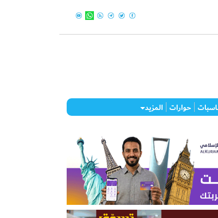
اسبات
حوارات
المزيد