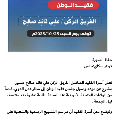
حفظ الصورة
كريتر سكاي:خاص
تعلن أسرة الفقيد المناضل الفريق الركن علي قائد صالح حسين
مشرح عن موعد وصول جثمان فقيد الوطن إلى مطار عدن الدولي، قادماً
من الولايات المتحدة الأمريكية عند الساعة الثانية عشرة بعد منتصف
ليل الجمعة .
ونوضح نحن أسرة الفقيد أن مراسم التشييع الرسمية والشعبية على