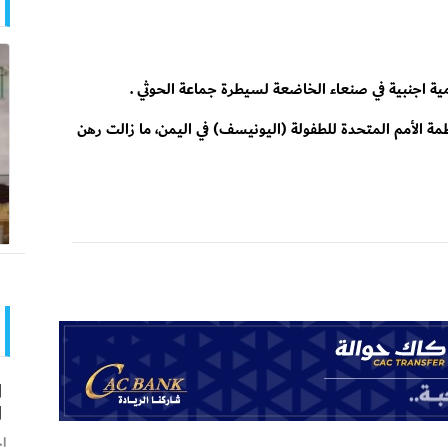
جنبية في صنعاء الخاضعة لسيطرة جماعة الحوثي .
ظمة الأمم المتحدة للطفولة (اليونيسف) في اليمن، ما زالت رهن
ا
ا
اخ