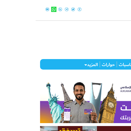
اسبات
حوارات
المزيد