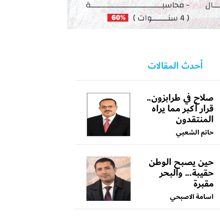
أحدث المقالات
صلاح في طرابزون..
قرار أكبر مما يراه
المنتقدون
حاتم الشعبي
حين يصبح الوطن
حقيبة... والبحر
مقبرة
اسامة الاصبحي