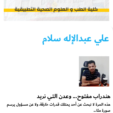
علي عبدالإله سلام
هندراب مفتوح... وعدن التي نريد
هذه المرة لا نبحث عن أحد يمتلك قدرات خارقة، ولا عن مسؤول يرسم
صورة مثا...