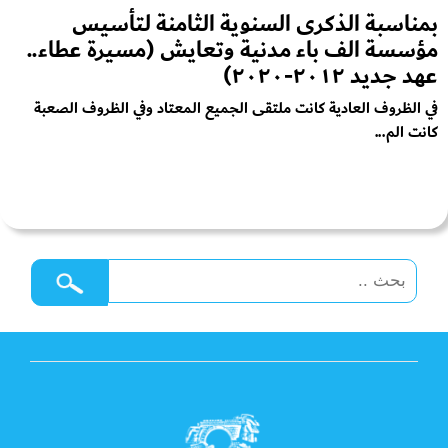
بمناسبة الذكرى السنوية الثامنة لتأسيس
مؤسسة الف باء مدنية وتعايش (مسيرة عطاء..
عهد جديد ٢٠١٢-٢٠٢٠)
في الظروف العادية كانت ملتقى الجميع المعتاد وفي الظروف الصعبة
كانت الم...