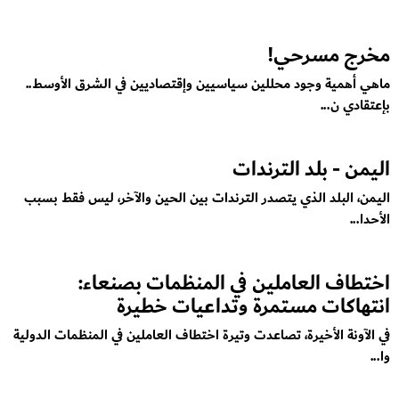
مخرج مسرحي!
ماهي أهمية وجود محللين سياسيين وإقتصاديين في الشرق الأوسط..
بإعتقادي ن...
اليمن - بلد الترندات
اليمن، البلد الذي يتصدر الترندات بين الحين والآخر، ليس فقط بسبب
الأحدا...
اختطاف العاملين في المنظمات بصنعاء:
انتهاكات مستمرة وتداعيات خطيرة
في الآونة الأخيرة، تصاعدت وتيرة اختطاف العاملين في المنظمات الدولية
وا...