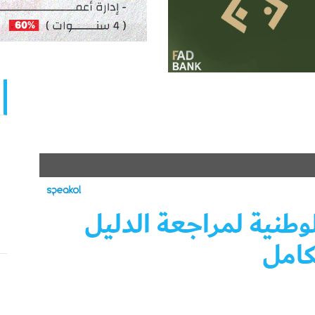
وطنية لمراجعة الدليل
كامل