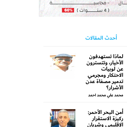
أحدث المقالات
لماذا تستهدفون
الأخيار، وتتسترون
عن لوبيات
الاحتكار ومجرمي
تدمير مصفاة عدن
الأشرار؟
محمد علي محمد احمد
أمن البحر الأحمر:
ركيزة الاستقرار
الإقليمي وشريان