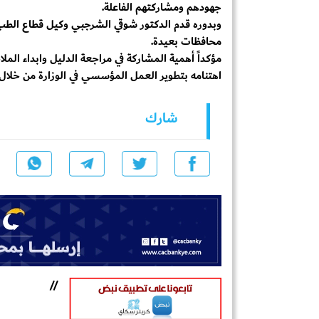
جهودهم ومشاركتهم الفاعلة.
وبدوره قدم الدكتور شوقي الشرجبي وكيل قطاع الطب
محافظات بعيدة.
مؤكداً أهمية المشاركة في مراجعة الدليل وابداء الملا
اهتنامه بتطوير العمل المؤسسي في الوزارة من خلال
شارك
//