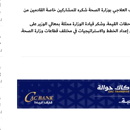
ا
 العلاجي بوزارة الصحة شكره للمشاركين خاصة القادمين من
ب
اخ
حظات القيمة. وشكر قيادة الوزارة ممثلة بمعالي الوزير على
 إعداد الخطط والاستراتيجيات في مختلف قطاعات وزارة الصحة.
ر
م
اخ
ع
ي
اخ
ع
ف
اخ
ع