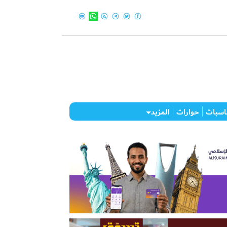
اسبات
حوارات
المزيد