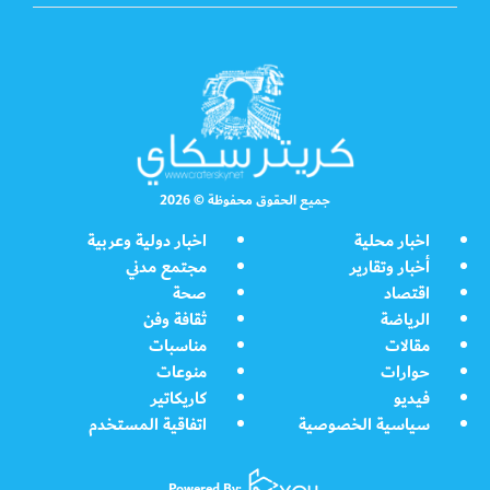
جميع الحقوق محفوظة © 2026
اخبار محلية
اخبار دولية وعربية
أخبار وتقارير
مجتمع مدني
اقتصاد
صحة
الرياضة
ثقافة وفن
مقالات
مناسبات
حوارات
منوعات
فيديو
كاريكاتير
سياسية الخصوصية
اتفاقية المستخدم
Powered By: