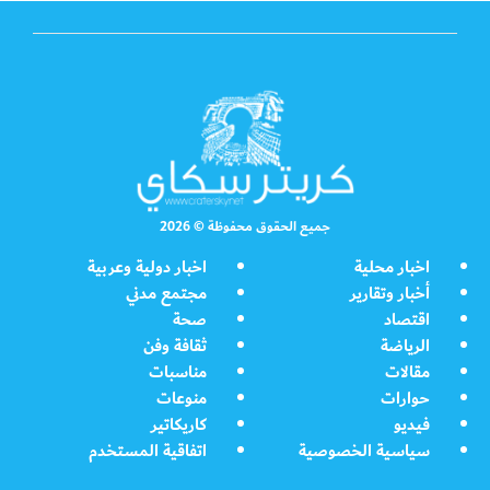
جميع الحقوق محفوظة © 2026
اخبار محلية
اخبار دولية وعربية
أخبار وتقارير
مجتمع مدني
اقتصاد
صحة
الرياضة
ثقافة وفن
مقالات
مناسبات
حوارات
منوعات
فيديو
كاريكاتير
سياسية الخصوصية
اتفاقية المستخدم