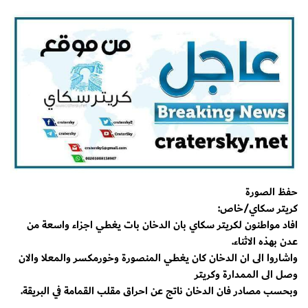
حفظ الصورة
كريتر سكاي/خاص:
افاد مواطنون لكريتر سكاي بان الدخان بات يغطي اجزاء واسعة من
عدن بهذه الاثناء.
واشاروا الى ان الدخان كان يغطي المنصورة وخورمكسر والمعلا والان
وصل الى الممدارة وكريتر
وبحسب مصادر فان الدخان ناتج عن احراق مقلب القمامة في البريقة.