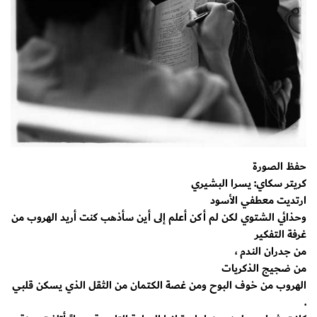
حفظ الصورة
كريتر سكاي: يسرا البشيري
ارتديت معطفي الأسود
وحذائي الشتوي لكن لم أكن أعلم إلى أين سأذهب كنت أريد الهروب من
غرفة التفكير
من جدران الندم ،
من ضجيج الذكريات
الهروب من خوف البوح ومن غصة الكتمان من الثقل الذي يسكن قلبي
.