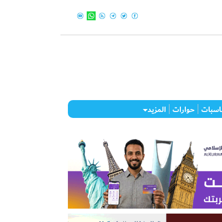
اسبات
حوارات
المزيد