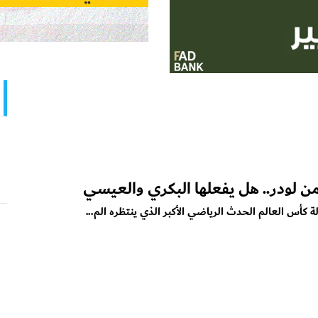
ن لودر.. هل يفعلها البكري والعيسي
 كأس العالم الحدث الرياضي الأكبر الذي ينتظره الم...