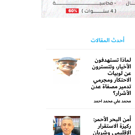
أحدث المقالات
لماذا تستهدفون
الأخيار، وتتسترون
عن لوبيات
الاحتكار ومجرمي
تدمير مصفاة عدن
الأشرار؟
محمد علي محمد احمد
أمن البحر الأحمر:
ركيزة الاستقرار
الإقليمي وشريان