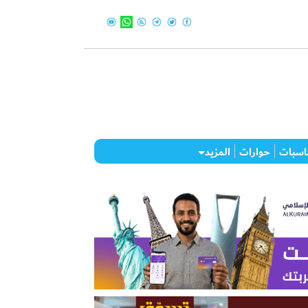
اسبات
حوارات
المزيد