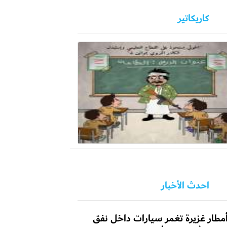
كاريكاتير
احدث الأخبار
مطار غزيرة تغمر سيارات داخل نفق