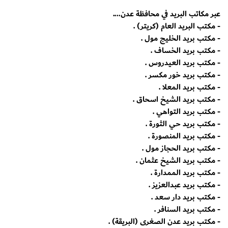
عبر مكاتب البريد في محافظة عدن....
- مكتب البريد العام (كريتر) .
- مكتب بريد الخليج مول .
- مكتب بريد الخساف .
- مكتب بريد العيدروس .
- مكتب بريد خور مكسر .
- مكتب بريد المعلا .
- مكتب بريد الشيخ اسحاق .
- مكتب بريد التواهي .
- مكتب بريد حي الثورة .
- مكتب بريد المنصورة .
- مكتب بريد الحجاز مول .
- مكتب بريد الشيخ عثمان .
- مكتب بريد الممدارة .
- مكتب بريد عبدالعزيز .
- مكتب بريد دار سعد .
- مكتب بريد السنافر .
- مكتب بريد عدن الصغرى (البريقة) .