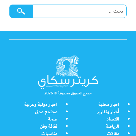
جميع الحقوق محفوظة © 2026
اخبار محلية
اخبار دولية وعربية
أخبار وتقارير
مجتمع مدني
اقتصاد
صحة
الرياضة
ثقافة وفن
مقالات
مناسبات