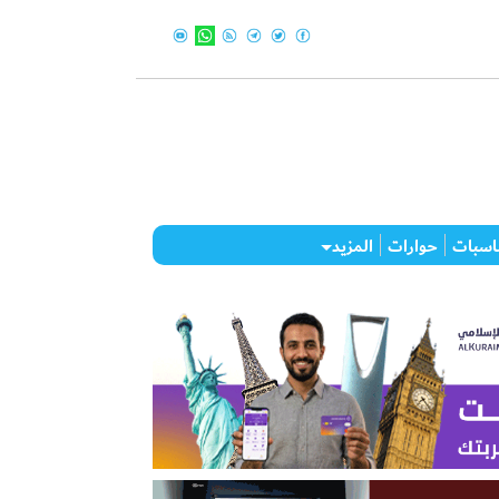
اسبات
حوارات
المزيد