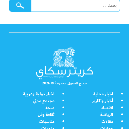
جميع الحقوق محفوظة © 2026
اخبار محلية
اخبار دولية وعربية
أخبار وتقارير
مجتمع مدني
اقتصاد
صحة
الرياضة
ثقافة وفن
مقالات
مناسبات
حوارات
منوعات