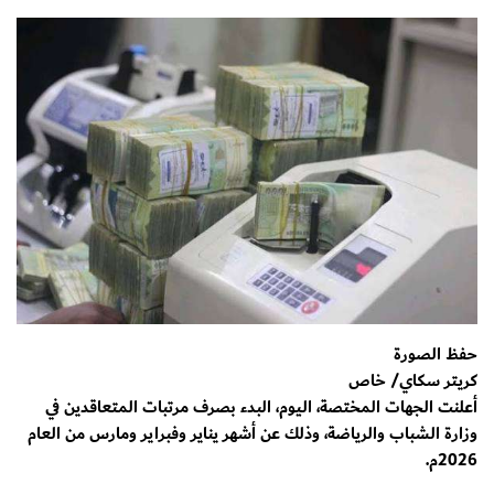
حفظ الصورة
كريتر سكاي/ خاص
أعلنت الجهات المختصة، اليوم، البدء بصرف مرتبات المتعاقدين في
وزارة الشباب والرياضة، وذلك عن أشهر يناير وفبراير ومارس من العام
2026م.