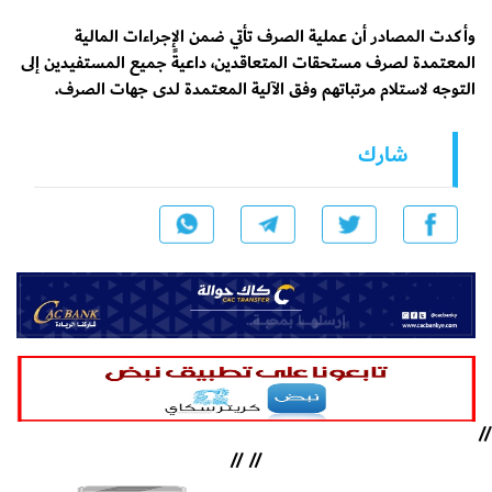
وأكدت المصادر أن عملية الصرف تأتي ضمن الإجراءات المالية
المعتمدة لصرف مستحقات المتعاقدين، داعيةً جميع المستفيدين إلى
التوجه لاستلام مرتباتهم وفق الآلية المعتمدة لدى جهات الصرف.
شارك
//
//
//