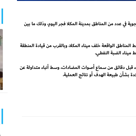
 في عدد من المناطق بمدينة المكلا فجر اليوم، وذلك ما بين
مناطق الواقعة خلف ميناء المكلا، وبالقرب من قيادة المنطقة
ط ميناء الضبة النفطي.
اء قبل دقائق من سماع أصوات المضادات، وسط أنباء متداولة عن
دة بشأن طبيعة الهدف أو نتائج العملية.
ن