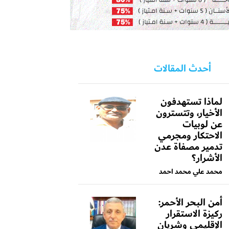
أحدث المقالات
لماذا تستهدفون
الأخيار، وتتسترون
عن لوبيات
الاحتكار ومجرمي
تدمير مصفاة عدن
الأشرار؟
محمد علي محمد احمد
أمن البحر الأحمر:
ركيزة الاستقرار
الإقليمي وشريان