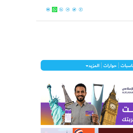
اسبات
حوارات
المزيد