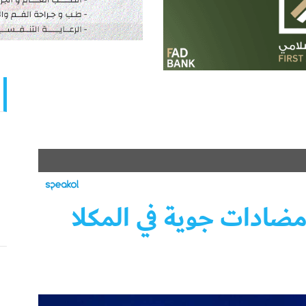
ادات جوية في المكلا