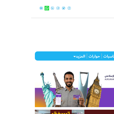
اسبات
حوارات
المزيد