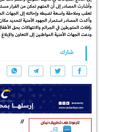
وأشارت المصادر إلى أن المتهم تمكن من الفرار مستغلا
تعقب وملاحقة واسعة لضبطه وإحالته إلى الجهات ال
وأكدت المصادر استمرار الجهود الأمنية لتحديد مك
بإفلات المتورطين في الجرائم والانتهاكات بحق الأطفا
ودعت الجهات الأمنية المواطنين إلى التعاون والإبل
شارك
//