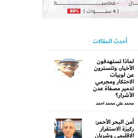
أحدث المقالات
لماذا تستهدفون
الأخيار، وتتسترون
عن لوبيات
الاحتكار ومجرمي
تدمير مصفاة عدن
الأشرار؟
محمد علي محمد احمد
أمن البحر الأحمر:
ركيزة الاستقرار
الإقليمي وشريان