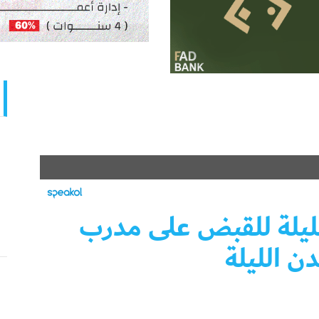
لليلة للقبض على مدرب