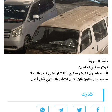
حفظ الصورة
كريتر سكاي/خاص:
افاد مواطنون لكريتر سكاي بانتشار امني كبير بالمعلا
بحسب مواطنون فان الامن انتشر بالدائري قبل قليل
شارك