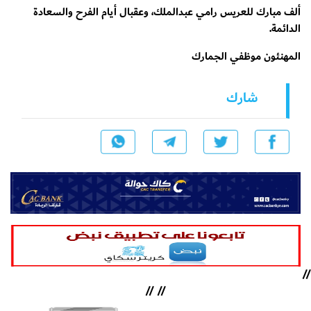
ألف مبارك للعريس رامي عبدالملك، وعقبال أيام الفرح والسعادة
الدائمة.
المهنئون موظفي الجمارك
شارك
//
//
//