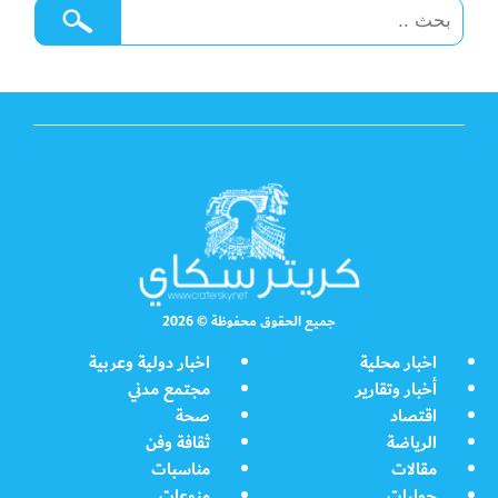
جميع الحقوق محفوظة © 2026
اخبار محلية
اخبار دولية وعربية
أخبار وتقارير
مجتمع مدني
اقتصاد
صحة
الرياضة
ثقافة وفن
مقالات
مناسبات
حوارات
منوعات