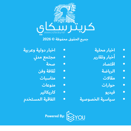
جميع الحقوق محفوظة © 2026
اخبار محلية
اخبار دولية وعربية
أخبار وتقارير
مجتمع مدني
اقتصاد
صحة
الرياضة
ثقافة وفن
مقالات
مناسبات
حوارات
منوعات
فيديو
كاريكاتير
سياسية الخصوصية
اتفاقية المستخدم
Powered By: